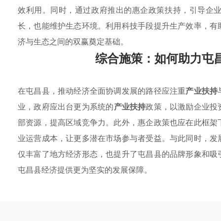
效利用。同时，通过政府推出的惠企政策扶持，引导企
长，也能维护生态环境。利用科技手段提升生产效率，有
济与生态之间的双赢奠定基础。
综合施策：如何助力屯
在屯昌县，推动经济全面协调发展的路径应注重
产业扶持
业，政府应出台更为系统的
产业扶持
政策，以激励企业投
部资源，提高区域竞争力。此外，惠企政策也应在此框架
业运营成本，让更多潜在市场参与者受益。与此同时，发
仅丰富了地方经济形态，也提升了屯昌县的品牌形象和吸
屯昌县经济提供更为坚实的发展保障。