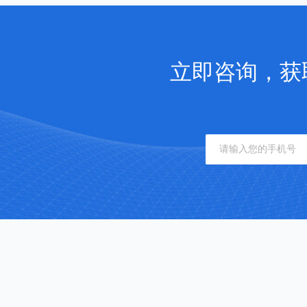
立即咨询，获