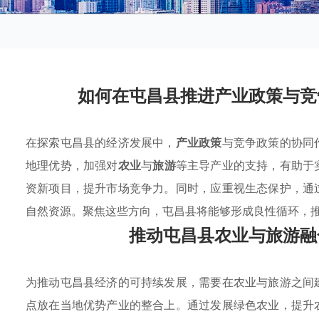
如何在屯昌县推进产业政策与竞
在探索屯昌县的经济发展中，
产业政策
与竞争政策的协同
地理优势，加强对
农业
与
旅游
等主导产业的支持，有助于
资新项目，提升市场竞争力。同时，应重视生态保护，通
自然资源。聚焦这些方向，屯昌县将能够形成良性循环，
推动屯昌县农业与旅游融
为推动屯昌县经济的可持续发展，需要在农业与旅游之间
点放在当地优势产业的整合上。通过发展绿色农业，提升