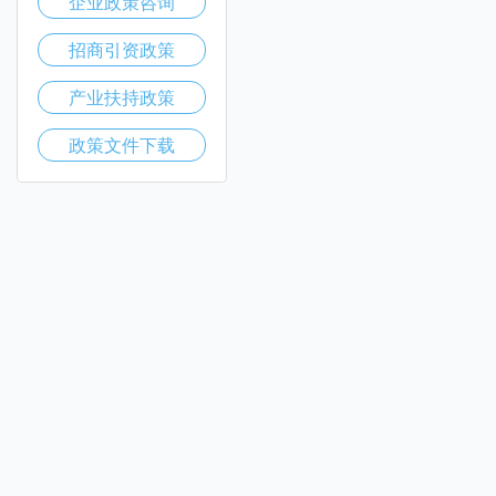
企业政策咨询
招商引资政策
产业扶持政策
政策文件下载