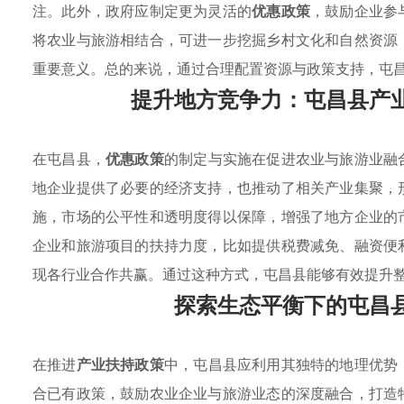
注。此外，政府应制定更为灵活的
优惠政策
，鼓励企业参
将农业与旅游相结合，可进一步挖掘乡村文化和自然资源
重要意义。总的来说，通过合理配置资源与政策支持，屯
提升地方竞争力：屯昌县产
在屯昌县，
优惠政策
的制定与实施在促进农业与旅游业融
地企业提供了必要的经济支持，也推动了相关产业集聚，
施，市场的公平性和透明度得以保障，增强了地方企业的
企业和旅游项目的扶持力度，比如提供税费减免、融资便
现各行业合作共赢。通过这种方式，屯昌县能够有效提升
探索生态平衡下的屯昌
在推进
产业扶持政策
中，屯昌县应利用其独特的地理优势
合已有政策，鼓励农业企业与旅游业态的深度融合，打造