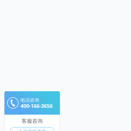
电话咨询
400-166-3656
客服咨询