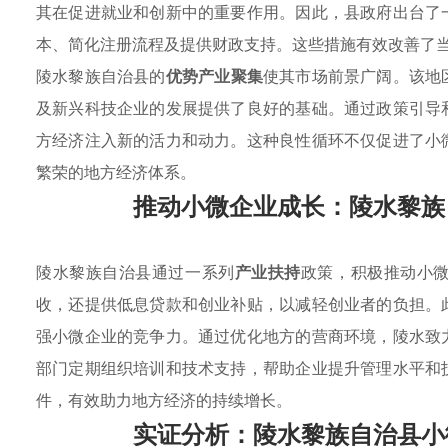
其在促进就业和创新中的重要作用。因此，县政府出台了
本、简化注册流程及提供财政支持。这些措施有效改善了
陵水黎族自治县的
优势产业聚集
使其市场前景广阔。该地
及新兴科技企业的发展提供了良好的基础。通过政策引导
方经济注入新的活力和动力。这种良性循环不仅促进了小
繁荣的地方经济体系。
推动小微企业成长：陵水黎族
陵水黎族自治县通过一系列
产业扶持
政策，积极推动小
收，还提供低息贷款和创业补贴，以减轻创业者的负担。
强小微企业的竞争力。通过优化地方的营商环境，陵水致
部门定期组织培训和技术支持，帮助企业提升管理水平和
件，有效助力地方经济的持续增长。
实证分析：陵水黎族自治县小