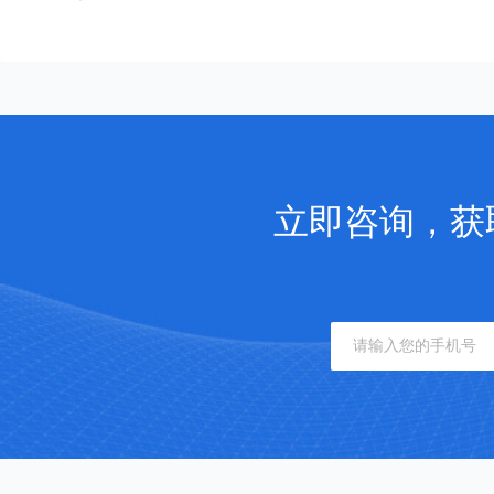
立即咨询，获