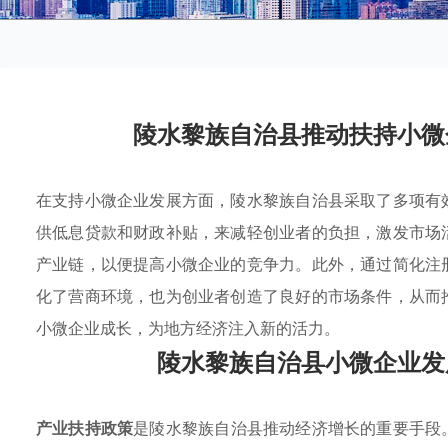
陵水黎族自治县推动扶持小微
在支持小微企业发展方面，陵水黎族自治县采取了多项有
供低息贷款和财政补贴，来减轻创业者的负担，激发市场
产业链，以便提高小微企业的竞争力。此外，通过简化注
化了营商环境，也为创业者创造了良好的市场条件，从而
小微企业成长，为地方经济注入新的活力。
陵水黎族自治县小微企业发
产业扶持政策
是陵水黎族自治县推动经济增长的重要手段