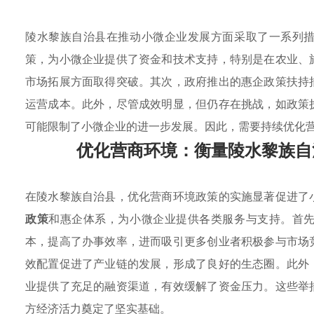
陵水黎族自治县在推动小微企业发展方面采取了一系列
策，为小微企业提供了资金和技术支持，特别是在农业、
市场拓展方面取得突破。其次，政府推出的惠企政策扶持
运营成本。此外，尽管成效明显，但仍存在挑战，如政策
可能限制了小微企业的进一步发展。因此，需要持续优化
优化营商环境：衡量陵水黎族自
在陵水黎族自治县，优化营商环境政策的实施显著促进了
政策
和惠企体系，为小微企业提供各类服务与支持。首
本，提高了办事效率，进而吸引更多创业者积极参与市场
效配置促进了产业链的发展，形成了良好的生态圈。此外
业提供了充足的融资渠道，有效缓解了资金压力。这些举
方经济活力奠定了坚实基础。