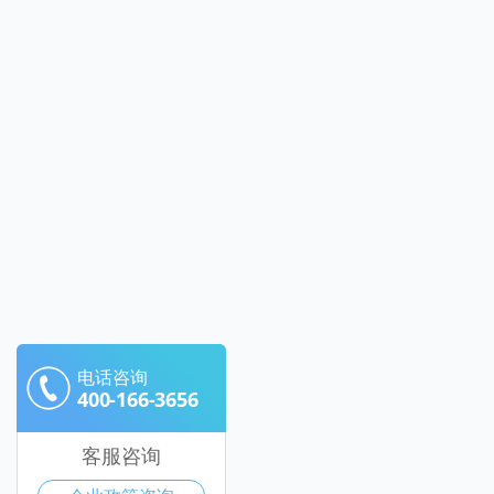
电话咨询
400-166-3656
客服咨询