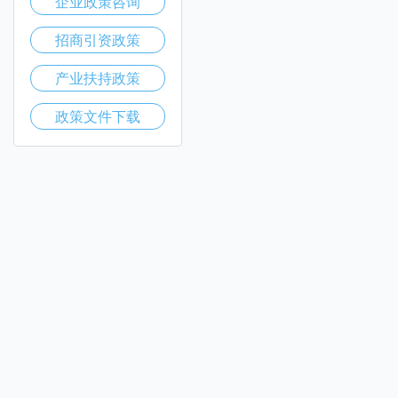
企业政策咨询
招商引资政策
产业扶持政策
政策文件下载