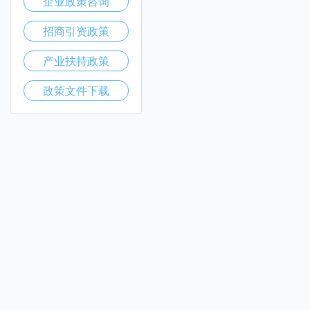
企业政策咨询
招商引资政策
产业扶持政策
政策文件下载