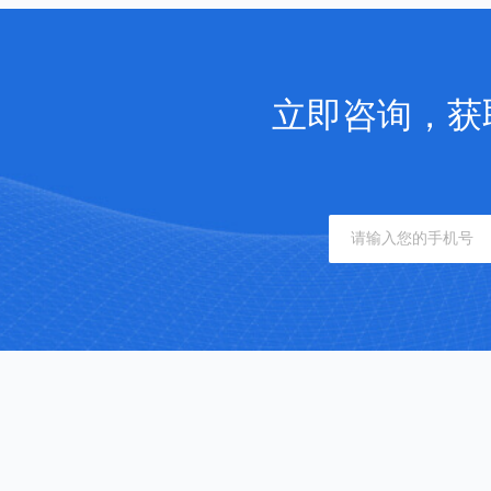
立即咨询，获