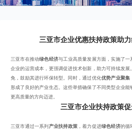
三亚市企业优惠扶持政策助力
三亚市在推动
绿色经济
与工业高质量发展方面，实施了一
企业的运营成本，更强调促进技术创新，助力可持续发展
免，鼓励其进行环保转型。同时，通过优化
优势产业聚集
形成了良好的产业生态。这些举措确保了不同类型企业能
更高质量的方向迈进。
三亚市企业扶持政策促
三亚市通过一系列
产业扶持政策
，着力促进
绿色经济
的循