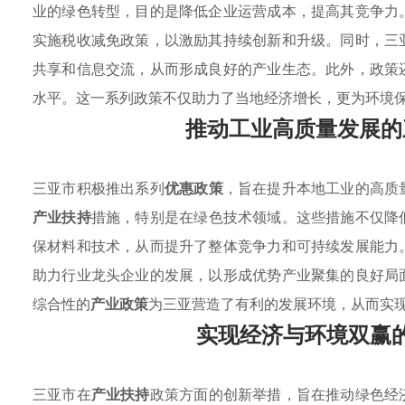
业的绿色转型，目的是降低企业运营成本，提高其竞争力
实施税收减免政策，以激励其持续创新和升级。同时，三
共享和信息交流，从而形成良好的产业生态。此外，政策
水平。这一系列政策不仅助力了当地经济增长，更为环境
推动工业高质量发展的
三亚市积极推出系列
优惠政策
，旨在提升本地工业的高质
产业扶持
措施，特别是在绿色技术领域。这些措施不仅降
保材料和技术，从而提升了整体竞争力和可持续发展能力
助力行业龙头企业的发展，以形成优势产业聚集的良好局
综合性的
产业政策
为三亚营造了有利的发展环境，从而实
实现经济与环境双赢
三亚市在
产业扶持
政策方面的创新举措，旨在推动绿色经