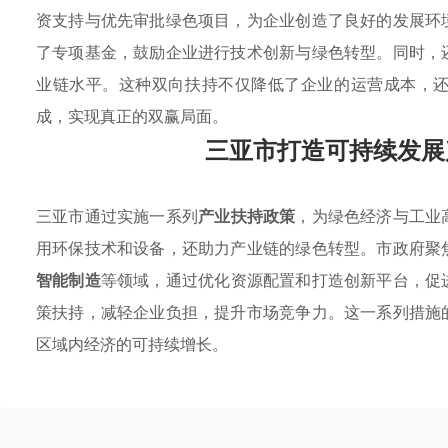
资支持与优先审批绿色项目，为企业创造了良好的发展环
了专项基金，鼓励企业进行技术创新与绿色转型。同时，
业链水平。这种双向扶持不仅降低了企业的运营成本，
成，实现真正的双赢局面。
三亚市打造可持续发展
三亚市通过实施一系列
产业扶持政策
，为绿色经济与工业
用环保技术和设备，还助力产业链的绿色转型。市政府聚
智能制造
等领域，通过优化资源配置和打造创新平台，促
策扶持，减轻企业负担，提升市场竞争力。这一系列措施
区域内经济的可持续增长。