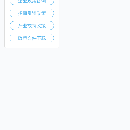
企业政策咨询
招商引资政策
产业扶持政策
政策文件下载