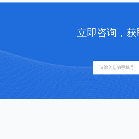
立即咨询，获