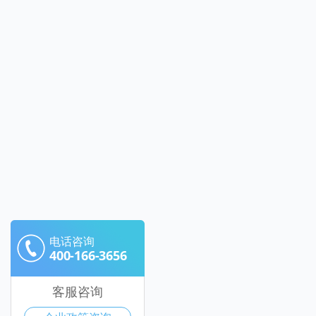
电话咨询
400-166-3656
客服咨询