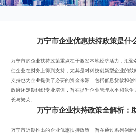
万宁市企业优惠扶持政策是什
万宁市的企业扶持政策重点在于激发本地经济活力，汇聚
使企业在财务上得到支持，尤其是对科技创新型企业的鼓
支持也为企业提供了必要的资金来源，包括低息贷款和创
政府还定期组织专业培训，旨在提升企业管理水平和竞争
长与繁荣。
万宁市企业扶持政策全解析：
万宁市近期推出的企业优惠扶持政策，旨在通过系列创新