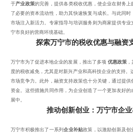
于
产业政策
的完善，提供各类税收优惠，使企业在财务上
了必要的资本流动性，助力其快速恢复与成长。与此同时
市场注入新活力。专家指导与培训服务则为商家提供专业
宁市良好的营商环境基础。
探索万宁市的税收优惠与融资
万宁市为了促进本地企业的发展，推出了多项
优惠政策
，
度的税收减免，尤其是对新兴产业和高科技企业的支持。
市场竞争力。此外，融资支持政策也十分关键，通过提供
资金。这些措施共同作用，为企业创造了一个更加友好的
展中。
推动创新创业：万宁市企业
万宁市积极推出了一系列
企业补贴
政策，以激励创新及创