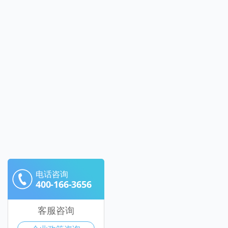
电话咨询
400-166-3656
客服咨询