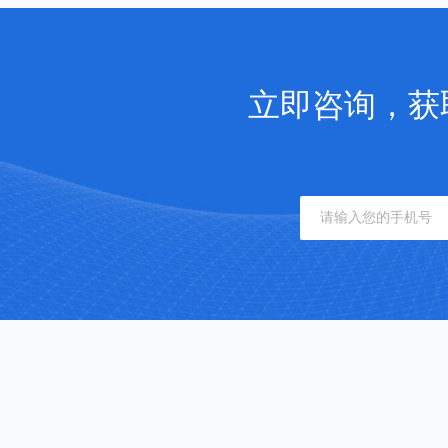
立即咨询，获