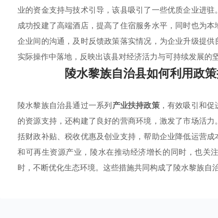
业的资金支持与技术引导，该县吸引了一些优质企业进驻
成功投建了高端酒店，提高了住宿服务水平，同时也为本
企业间的沟通，及时反馈政策落实情况，为企业升级提供
实际操作中落地，反映出该县对经济活力与可持续发展的
陵水黎族自治县如何利用政策
陵水黎族自治县通过一系列
产业扶持政策
，有效吸引和促
的资源支持，还构建了良好的营商环境，激发了市场活力
括财政补贴、税收优惠及创业支持，帮助企业降低运营成
和可再生资源产业，陵水在推动经济增长的同时，也关
时，不断优化生态环境。这些措施共同构成了陵水黎族自