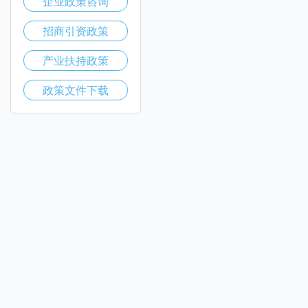
企业政策咨询
招商引资政策
产业扶持政策
政策文件下载