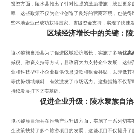
投资方面，陵水县推出了针对性强的激励措施，鼓励更多
率，这些政策不仅为企业创造了良好的营商环境，也使得
些本地企业已成功获得国家、省级资金支持，实现了快速
区域经济增长中的关键：陵
陵水黎族自治县为了促进区域经济增长，实施了多项
优惠
减税、融资支持等方式，县政府大力支持企业发展，这些
业和科技型中小企业提供低息贷款和租金补贴，以降低其
等优势领域倾斜，有效激发了市场活力。这些措施不仅帮
持续发展打下坚实基础。
促进企业升级：陵水黎族自治
陵水黎族自治县在推动产业升级方面，实施了一系列切实
企政策扶持了多个旅游项目的发展，这些项目不仅提升了