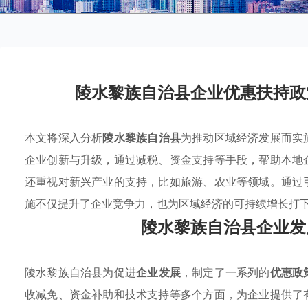
陵水黎族自治县企业优惠扶持政
本文将深入分析
陵水黎族自治县
为推动区域经济发展而实
企业创新与升级，通过减税、资金支持等手段，帮助本地
还重视对新兴产业的支持，比如旅游、农业等领域。通过
施不仅提升了企业竞争力，也为区域经济的可持续增长打
陵水黎族自治县企业发
陵水黎族自治县为促进
企业发展
，制定了一系列的
优惠政
收减免、资金补助和技术支持等多个方面，为企业提供了