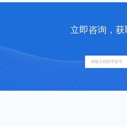
立即咨询，获