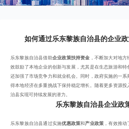
如何通过乐东黎族自治县的企业政
乐东黎族自治县借助
企业政策扶持资金
，不断加大对地方
效鼓励了本地企业的创新与发展，尤其是在生态旅游和特
还加强了市场竞争力和就业机会。同时，政府实施的一系
得本地经济在多重挑战下保持稳定增长。随着更多资源投
治县实现可持续发展的潜力。
乐东黎族自治县企业政
乐东黎族自治县通过实施
优惠政策
和
产业政策
，有效推动