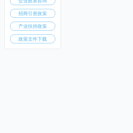
企业政策咨询
招商引资政策
产业扶持政策
政策文件下载