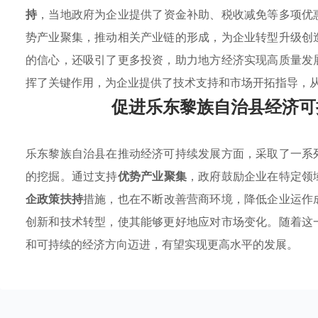
持
，当地政府为企业提供了资金补助、税收减免等多项优
势产业聚集，推动相关产业链的形成，为企业转型升级创
的信心，还吸引了更多投资，助力地方经济实现高质量发
挥了关键作用，为企业提供了技术支持和市场开拓指导，
促进乐东黎族自治县经济可
乐东黎族自治县在推动经济可持续发展方面，采取了一系
的挖掘。通过支持
优势产业聚集
，政府鼓励企业在特定领
企政策扶持
措施，也在不断改善营商环境，降低企业运作
创新和技术转型，使其能够更好地应对市场变化。随着这
和可持续的经济方向迈进，有望实现更高水平的发展。