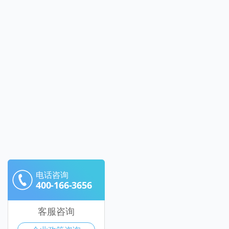
电话咨询
400-166-3656
客服咨询