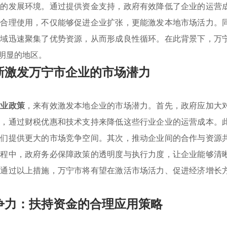
好的发展环境。通过提供资金支持，政府有效降低了企业的运营
的合理使用，不仅能够促进企业扩张，更能激发本地市场活力。
领域迅速聚集了优势资源，从而形成良性循环。在此背景下，万
明显的地区。
新激发万宁市企业的市场潜力
产业政策
，来有效激发本地企业的市场潜力。首先，政府应加大
业，通过财税优惠和技术支持来降低这些行业企业的运营成本。
他们提供更大的市场竞争空间。其次，推动企业间的合作与资源
过程中，政府务必保障政策的透明度与执行力度，让企业能够清
。通过以上措施，万宁市将有望在激活市场活力、促进经济增长
争力：扶持资金的合理应用策略