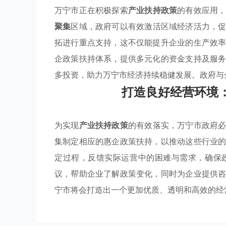
万宁市正在积极探索
产业扶持政策
的有效应用
聚集
区域，政府可以有效激活区域经济活力，
拓进行重点支持，这不仅能提升企业的生产效
企政策扶持体系，提供多元化的资金支持及服
多投资，助力万宁市经济持续稳健发展。政府与
打造良好经营环境
为实现
产业扶持政策
的有效落实，万宁市政府
集制定相应的惠企政策扶持，以推动这些行业
定过程，反馈实际运营中的困难与需求，确保
议，帮助企业了解政策变化，同时为企业提供
宁市将会打造出一个更加优质、透明和高效的经