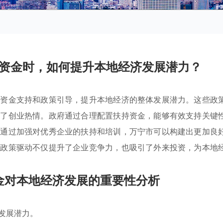
资金时，如何提升本地经济发展潜力？
过资金支持和政策引导，提升本地经济的整体发展潜力。这些政
励了创业热情。政府通过合理配置扶持资金，能够有效支持关键
。通过加强对优秀企业的扶持和培训，万宁市可以构建出更加良
种政策驱动不仅提升了企业竞争力，也吸引了外来投资，为本地
金对本地经济发展的重要性分析
发展潜力。