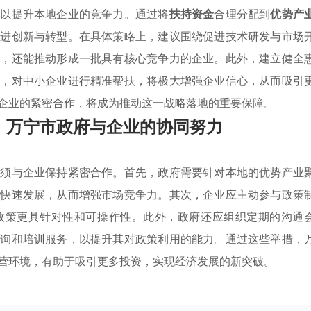
，以提升本地企业的竞争力。通过将
扶持资金
合理分配到
优势产
促进创新与转型。在具体策略上，建议围绕促进技术研发与市场
率，还能推动形成一批具有核心竞争力的企业。此外，建立健全
务，对中小企业进行精准帮扶，将极大增强企业信心，从而吸引
企业的紧密合作，将成为推动这一战略落地的重要保障。
：万宁市政府与企业的协同努力
必须与企业保持紧密合作。首先，政府需要针对本地的优势产业
的快速发展，从而增强市场竞争力。其次，企业应主动参与政策
政策更具针对性和可操作性。此外，政府还应组织定期的沟通
咨询和培训服务，以提升其对政策利用的能力。通过这些举措，
营环境，有助于吸引更多投资，实现经济发展的新突破。