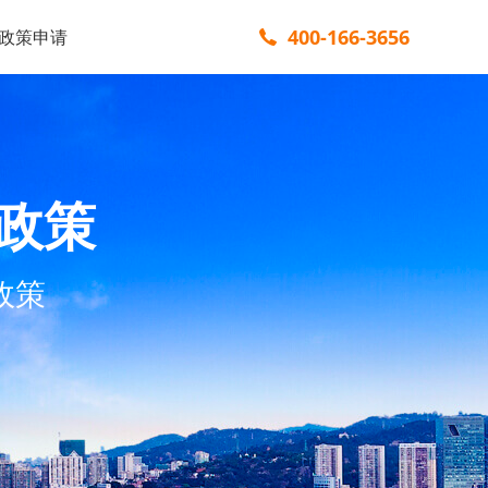
400-166-3656
政策申请
政策
政策