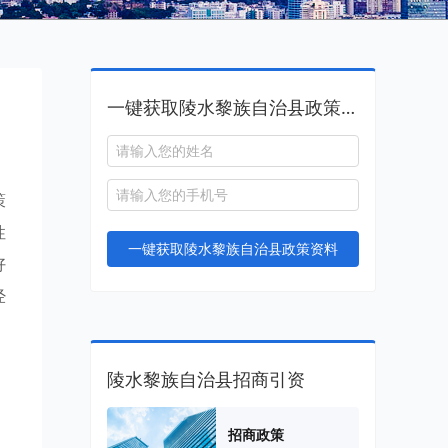
一键获取陵水黎族自治县政策资料
策
性
一键获取陵水黎族自治县政策资料
好
经
陵水黎族自治县招商引资
招商政策