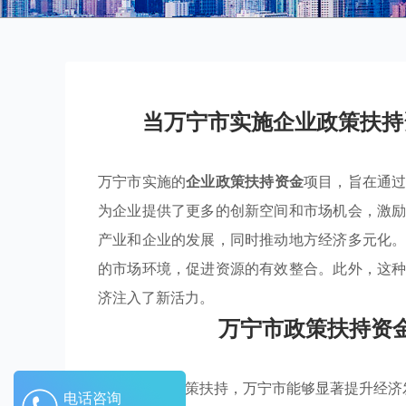
当万宁市实施企业政策扶持
万宁市实施的
企业政策扶持资金
项目，旨在通
为企业提供了更多的创新空间和市场机会，激
产业和企业的发展，同时推动地方经济多元化
的市场环境，促进资源的有效整合。此外，这
济注入了新活力。
万宁市政策扶持资
通过有效的政策扶持，万宁市能够显著提升经济
电话咨询