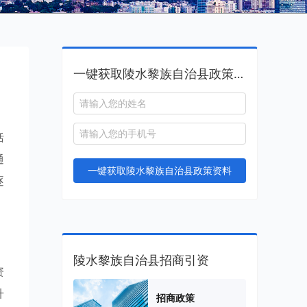
一键获取陵水黎族自治县政策资料
括
通
一键获取陵水黎族自治县政策资料
逐
陵水黎族自治县招商引资
资
升
招商政策