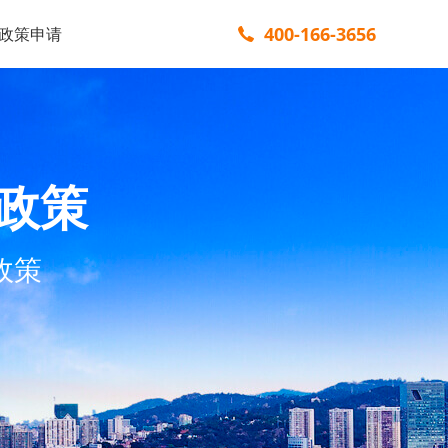
400-166-3656
政策申请
政策
政策