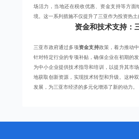
场活力，当地还在税收优惠、资金支持等方面
境。这一系列措施不仅提升了三亚作为投资热土
资金和技术支持：
三亚市政府通过多项
资金支持
政策，着力推动
针对特定行业的专项补贴，确保企业在初期的
为中小企业提供技术指导和培训，以提升其市
地获取创新资源，实现技术转型和升级。这种
发展，为三亚市经济的多元化增添了新的动力。