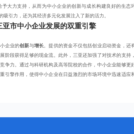
给予大力支持，从而为中小企业的创新与成长构建良好的生态
的吸引力，还为其经济多元化发展注入了新的活力。
三亚市中小企业发展的双重引擎
中小企业的
创新
与
增长
。提供的资金不仅包括创业启动资金，还
发展阶段获得足够的现金流。此外，三亚还加强了对技术的支持
场竞争力。通过与科研机构及高等院校的合作，中小企业能够更
双重引擎作用，使得中小企业在日益激烈的市场环境中迅速适应