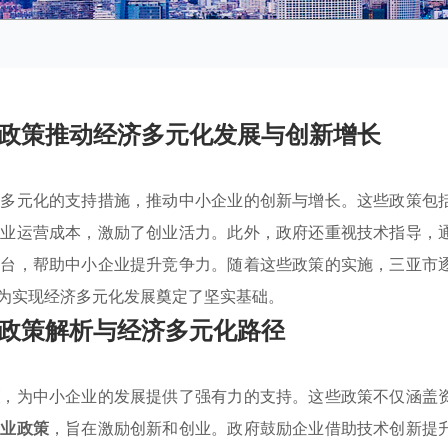
政策推动经济多元化发展与创新增长
供多元化的支持措施，推动中小企业的创新与增长。这些政策包
企业运营成本，激励了创业活力。此外，政府还重视技术指导，
平台，帮助中小企业提升竞争力。随着这些政策的实施，三亚市
为实现经济多元化发展奠定了坚实基础。
政策解析与经济多元化路径
策
，为中小企业的发展提供了强有力的支持。这些政策不仅涵盖
产业政策
，旨在激励创新和创业。政府鼓励企业借助技术创新提