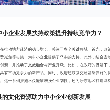
中小企业发展扶持政策提升持续竞争力？
旨在推动地方经济的稳步增长，关注于多个关键领域。首先，政
税费减免等措施，为中小企业提供了坚实的支持。此外，结合当
业创新，并推动了
文旅融合
与产业升级。比如，在政府的促进下
造具有市场竞争力的新产品。同时，政府还鼓励交通基础设施的
件。这一系列措施不仅能够增强企业韧性，还为乐东地区打造具
县的文化资源助力中小企业创新发展