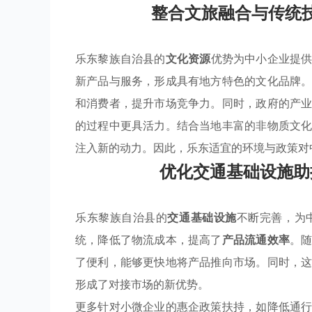
整合文旅融合与传统
乐东黎族自治县的
文化资源
优势为中小企业提
新产品与服务，形成具有地方特色的文化品牌
和消费者，提升市场竞争力。同时，政府的产
的过程中更具活力。结合当地丰富的非物质文
注入新的动力。因此，乐东适宜的环境与政策对
优化交通基础设施助
乐东黎族自治县的
交通基础设施
不断完善，为
统，降低了物流成本，提高了
产品流通效率
。
了便利，能够更快地将产品推向市场。同时，
形成了对接市场的新优势。
更多针对小微企业的惠企政策扶持，如降低通