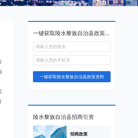
一键获取陵水黎族自治县政策资料
策
地
一键获取陵水黎族自治县政策资料
，
优
有
陵水黎族自治县招商引资
招商政策