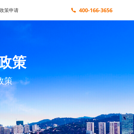
400-166-3656
政策申请
政策
政策