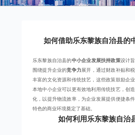
如何借助乐东黎族自治县的
乐东黎族自治县的
中小企业发展扶持政策
设计
围绕提升企业的
竞争力
展开，通过财政补贴和
丰富的文化资源和传统技艺，这些政策鼓励企
本地中小企业可以更有效地利用传统技艺，创
化，以提升物流效率，为企业发展提供便捷条
特色的商业环境奠定了基础。
如何利用乐东黎族自治