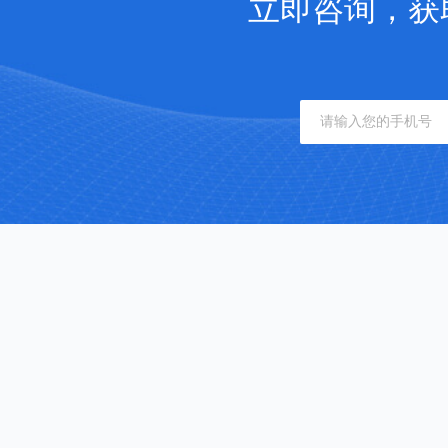
立即咨询，获