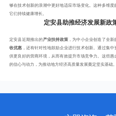
够在技术创新的浪潮中更好地适应市场变化。这种多维度
它们持续健康增长。
定安县助推经济发展新政
定安县近期推出的
产业扶持政策
，为中小企业创造了全新
收优惠
，还有针对性地鼓励企业进行技术创新。通过集中
供更良好的营商环境，从而有效提升市场竞争力。这些惠
的信心与动力，为推动地方经济高质量发展奠定坚实基础