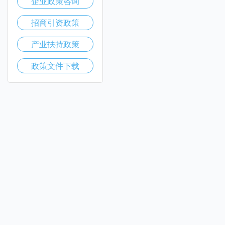
企业政策咨询
招商引资政策
产业扶持政策
政策文件下载