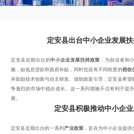
定安县出台中小企业发展扶
定安县近期出台的
中小企业发展扶持政策
，为创业者和
施，如低息贷款和政府补贴，同时也设有不同程度的
税收
并鼓励技术创新与自主研发。借助政策引导，定安县希望
争激烈的市场中稳步成长。这一系列措施不仅有利于提
展。
定安县积极推动中小企业
定安县近期出台的一系列
产业政策
，旨在为中小企业提供