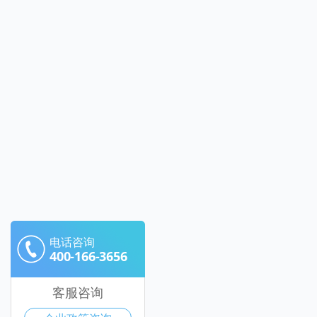
电话咨询
400-166-3656
客服咨询