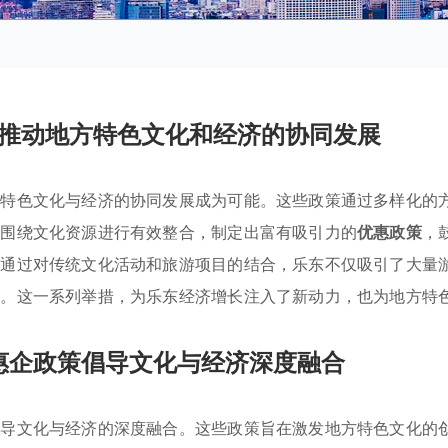
推动地方特色文化和经济的协同发展
方特色文化与经济的协同发展成为可能。这些政策通过多样化的
府围绕文化资源进行有效整合，制定出富有吸引力的
优惠政策
，
，通过对传统文化活动和旅游项目的结合，乐东不仅吸引了大量
会。这一系列举措，为乐东经济增长注入了新动力，也为地方特
惠企政策倡导文化与经济深度融合
倡导文化与经济的深度融合。这些政策旨在激发地方特色文化的