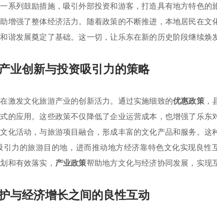
了一系列鼓励措施，吸引外部投资和游客，打造具有地方特色的
帮助增强了整体经济活力。随着政策的不断推进，本地居民在文
会和谐发展奠定了基础。这一切，让乐东在新的历史阶段继续焕
产业创新与投资吸引力的策略
旨在激发文化旅游产业的创新活力。通过实施细致的
优惠政策
，
模式的应用。这些政策不仅降低了企业运营成本，也增强了乐东
类文化活动，与旅游项目融合，形成丰富的文化产品和服务。这
吸引力的旅游目的地，进而推动地方经济靠特色文化实现良性
规划和有效落实，
产业政策
帮助地方文化与经济协同发展，实现
护与经济增长之间的良性互动