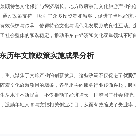
重兼顾特色文化保护与经济增长。地方政府鼓励文化旅游产业的
。通过政策支持，吸引了众多投资者和游客，促进了当地经济
了有效保护与传承，使得特色文化与现代化发展形成良性互动。
强了社会整体的和谐稳定，推动乐东在经济和文化双重领域不断
东历年文旅政策实施成果分析
策
，重点聚焦于文旅产业的创新发展。这些政策不仅促进了
优势
。随着文化旅游项目的增多，各类相关的服务行业逐渐兴起，吸
的生活水平不断提高，不仅推动了经济增长，也增强了社会和谐
求，激励年轻人参与文旅相关创业项目，从而有效缩减了失业率