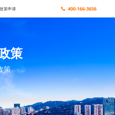
400-166-3656
政策申请
政策
政策