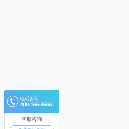
电话咨询
400-166-3656
客服咨询