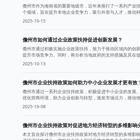
儋州市作为海南省的重要地级市，近年来推行了一系列产业
个领域，旨在提升本地企业竞争力，吸引外资与人才，推动
2025-10-15
儋州市如何通过企业政策扶持促进创新发展？
儋州市通过积极实施企业政策扶持，致力于推动区域内的创
提升市场竞争力。同时，将分析当地政府的支持措施及其在
2025-10-13
儋州市企业扶持政策如何助力中小企业发展才更有效
儋州市通过一系列企业扶持政策，积极促进中小企业的发展
优化营商环境，助力企业创新与转型，激发市场活力，推动
2025-10-08
儋州市企业扶持政策对促进地方经济转型的多维影响
本文旨在探讨儋州市企业扶持政策对地方经济转型的多维影