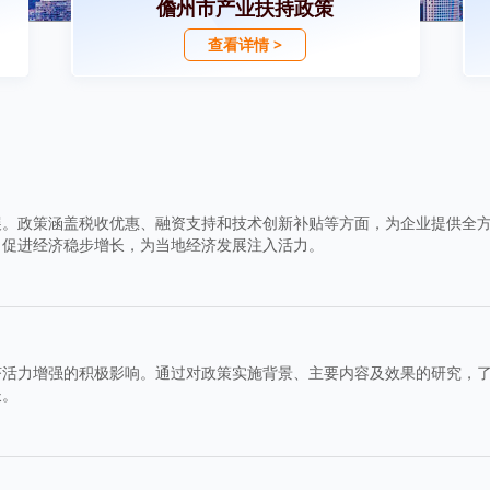
儋州市产业扶持政策
查看详情 >
展。政策涵盖税收优惠、融资支持和技术创新补贴等方面，为企业提供全
，促进经济稳步增长，为当地经济发展注入活力。
济活力增强的积极影响。通过对政策实施背景、主要内容及效果的研究，
长。