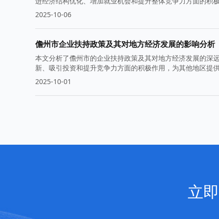
进经济结构优化、增加就业机会和提升整体竞争力方面的积
供借鉴。
2025-10-06
儋州市企业扶持政策及其对地方经济发展的影响分析
本文分析了儋州市的企业扶持政策及其对地方经济发展的深
新、吸引投资和提升竞争力方面的积极作用，为其他地区提
2025-10-01
立即