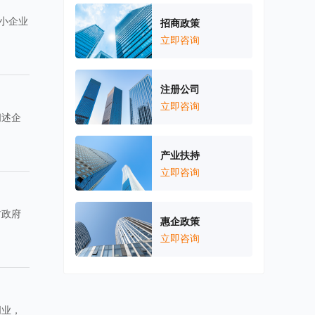
小企业
招商政策
立即咨询
注册公司
立即咨询
阐述企
产业扶持
立即咨询
方政府
惠企政策
立即咨询
创业，