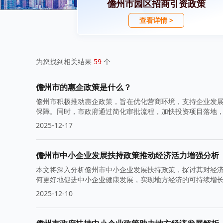
儋州市园区招商引资政策
查看详情 >
为您找到相关结果
59
个
儋州市的惠企政策是什么？
儋州市积极推动惠企政策，旨在优化营商环境，支持企业发
保障。同时，市政府通过简化审批流程，加快投资项目落地
2025-12-17
儋州市中小企业发展扶持政策推动经济活力增强分析
本文将深入分析儋州市中小企业发展扶持政策，探讨其对经
何更好地促进中小企业健康发展，实现地方经济的可持续增
2025-12-10