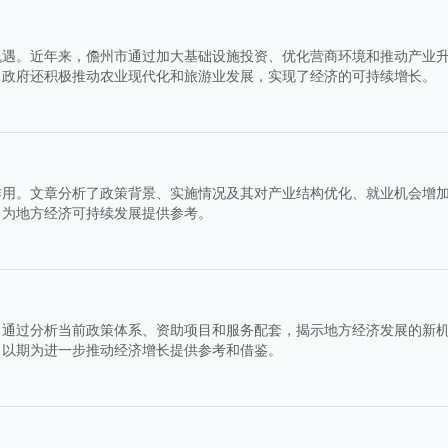
机遇。近年来，儋州市通过加大基础设施投资、优化营商环境和推动产业
，政府还积极推动农业现代化和旅游业发展，实现了经济的可持续增长。
作用。文章分析了政策背景、实施情况及其对产业结构优化、就业机会增
，为地方经济可持续发展提供参考。
。通过分析当前政策体系、资助项目和服务配套，揭示地方经济发展的新
，以期为进一步推动经济增长提供参考和借鉴。