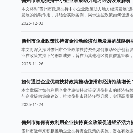
儋州市政府扶持中小企业政策助力地方经济发展解析
本文将对“儋州市政府扶持中小企业政策助力地方经济发展”
发展的推动作用，并结合实际案例，揭示这些政策如何促进
2025-12-03
儋州市企业政策扶持资金推动经济创新发展的战略解
本文将深入探讨儋州市企业政策扶持资金如何推动经济创新
业在政策支持下的创新成效，旨在为其他地区提供借鉴经验
2025-11-26
如何通过企业优惠扶持政策推动儋州市经济持续增长
本文章探讨如何利用企业优惠扶持政策促进儋州市的经济持
与企业提供策略建议，推动儋州市经济转型升级，实现高质
2025-11-24
儋州市如何有效利用企业扶持资金政策促进经济活力
儋州市近年来积极推动企业扶持资金政策的实施，旨在有效