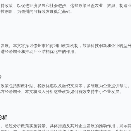
扶持政策，以促进经济发展和社会进步。这些政策涵盖农业、旅游、制造
科技创新，为儋州的可持续发展奠定基础。
新发展。本文将探讨儋州市如何利用政策机制，鼓励科技创新和企业转型
促进经济增长和推动产业结构优化中的作用。
？
。政策包括财政补贴、税收优惠以及融资支持等，多维度为企业提供帮助
地方经济增长。本文将深入分析这些政策如何有效支持中小企业发展。
分析
响。通过分析政策实施背景、具体措施及其对企业发展的推动作用，揭示