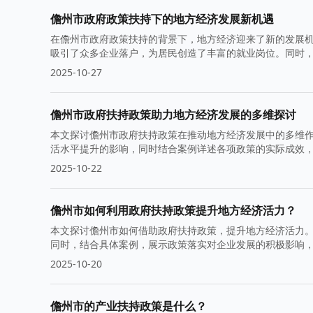
儋州市政府政策扶持下的地方经济发展新机遇
在儋州市政府政策扶持的背景下，地方经济迎来了新的发展
吸引了众多企业落户，为居民创造了丰富的就业岗位。同时
2025-10-27
儋州市政府扶持政策助力地方经济发展的多维探讨
本文探讨儋州市政府扶持政策在推动地方经济发展中的多维
活水平提升的影响，同时结合案例详述各项政策的实际成效
2025-10-22
儋州市如何利用政府扶持政策提升地方经济活力？
本文探讨儋州市如何借助政府扶持政策，提升地方经济活力
同时，结合具体案例，展示政策落实对企业发展的积极影响
2025-10-20
儋州市的产业扶持政策是什么？