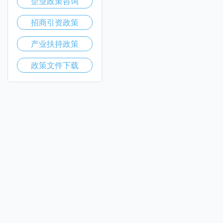
企业政策咨询
招商引资政策
产业扶持政策
政策文件下载