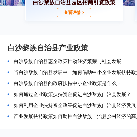
白沙黎族自治县园区招商引资政策
查看详情 >
白沙黎族自治县产业政策
白沙黎族自治县惠企政策推动经济繁荣与社会发展
当白沙黎族自治县发展中，如何借助中小企业发展扶持政
白沙黎族自治县的政府扶持中小企业政策是什么？
如何通过企业政策扶持资金促进白沙黎族自治县发展？
如何利用企业扶持资金政策促进白沙黎族自治县经济发展
产业发展扶持政策如何助推白沙黎族自治县乡村经济的高