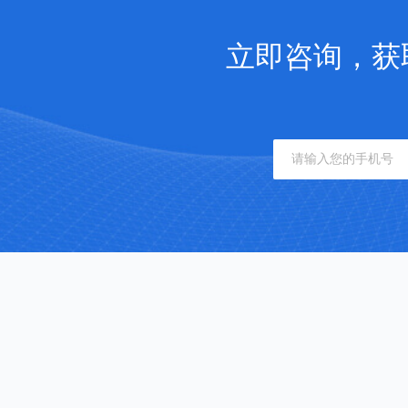
立即咨询，获