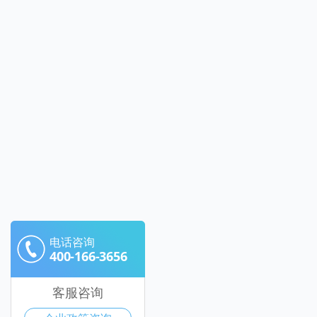
电话咨询
400-166-3656
客服咨询