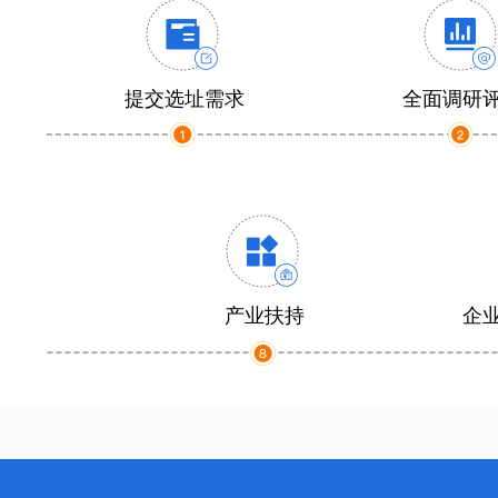
提交选址需求
全面调研
产业扶持
企