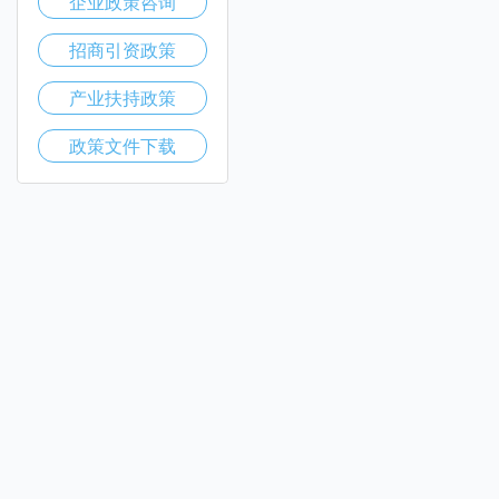
企业政策咨询
招商引资政策
产业扶持政策
政策文件下载