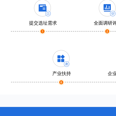
提交选址需求
全面调研
产业扶持
企