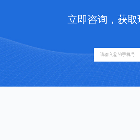
立即咨询，获取