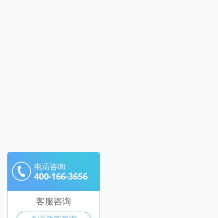
电话咨询
400-166-3656
客服咨询