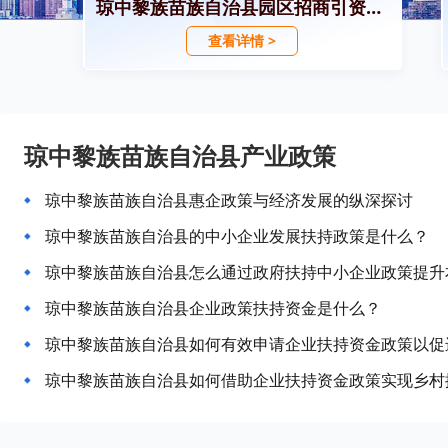
琼中黎族苗族自治县园区招商引资政策
查看详情 >
琼中黎族苗族自治县产业政策
琼中黎族苗族自治县惠企政策与经济发展的纵深探讨
琼中黎族苗族自治县的中小企业发展扶持政策是什么？
琼中黎族苗族自治县怎么通过政府扶持中小企业政策提升
琼中黎族苗族自治县企业政策扶持资金是什么？
琼中黎族苗族自治县如何有效申请企业扶持资金政策以促
琼中黎族苗族自治县如何借助企业扶持资金政策实现乡村