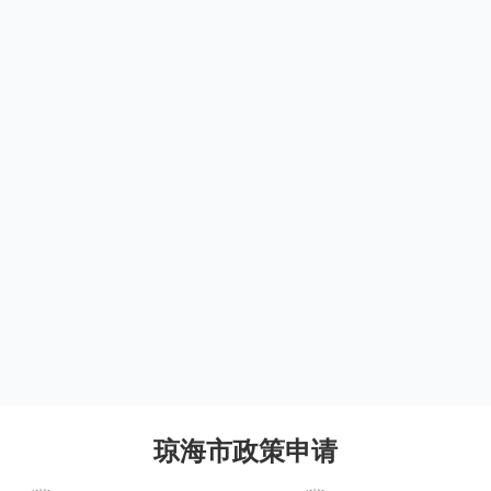
琼海市政策申请