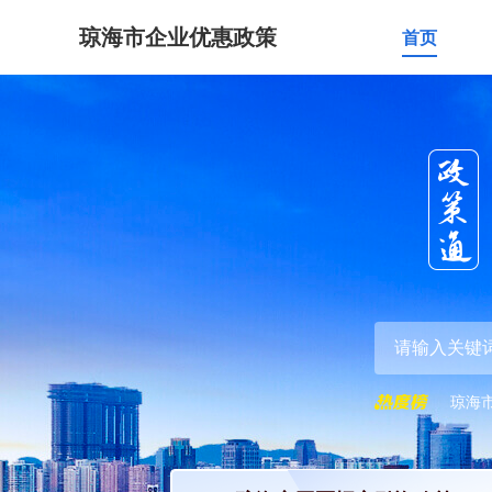
琼海市企业优惠政策
首页
琼海