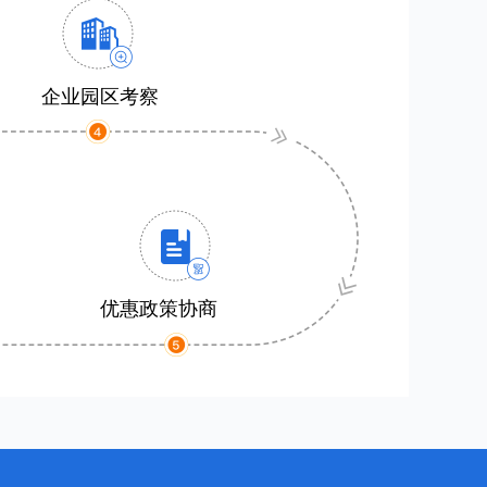
企业园区考察
优惠政策协商