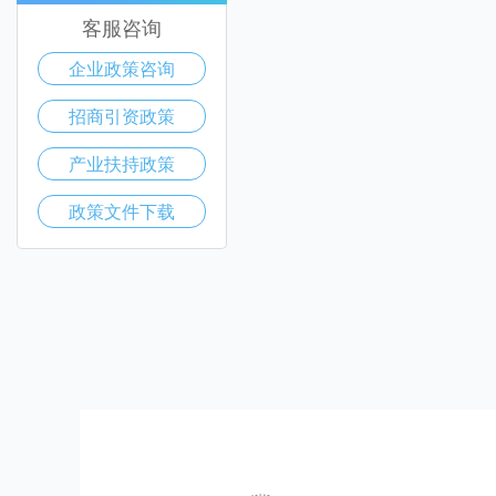
客服咨询
企业政策咨询
招商引资政策
产业扶持政策
政策文件下载