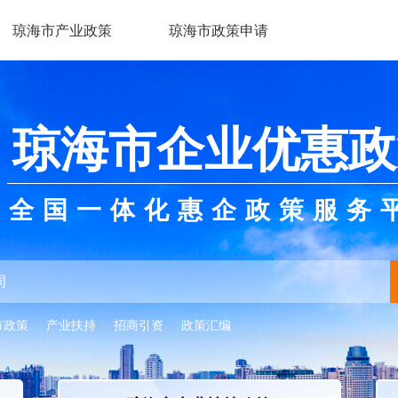
琼海市产业政策
琼海市政策申请
琼海市企业优惠政
全国一体化惠企政策服务
市政策
产业扶持
招商引资
政策汇编