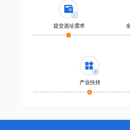
提交选址需求
产业扶持