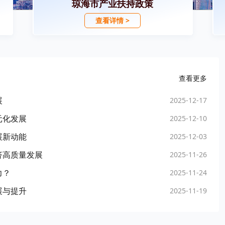
琼海市产业扶持政策
查看详情 >
查看更多
展
2025-12-17
元化发展
2025-12-10
展新动能
2025-12-03
济高质量发展
2025-11-26
力？
2025-11-24
展与提升
2025-11-19