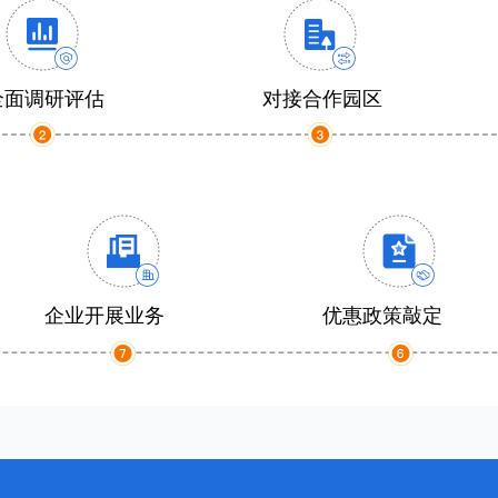
全面调研评估
对接合作园区
企业开展业务
优惠政策敲定