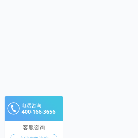
电话咨询
400-166-3656
客服咨询