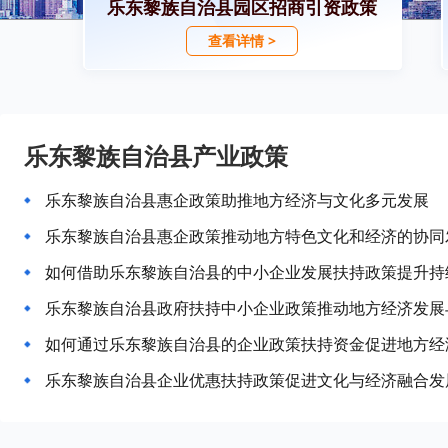
乐东黎族自治县园区招商引资政策
查看详情 >
乐东黎族自治县产业政策
乐东黎族自治县惠企政策助推地方经济与文化多元发展
乐东黎族自治县惠企政策推动地方特色文化和经济的协同
如何借助乐东黎族自治县的中小企业发展扶持政策提升持
乐东黎族自治县政府扶持中小企业政策推动地方经济发展
如何通过乐东黎族自治县的企业政策扶持资金促进地方经
乐东黎族自治县企业优惠扶持政策促进文化与经济融合发