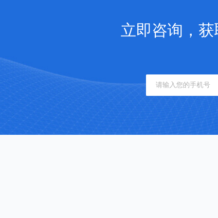
立即咨询，获