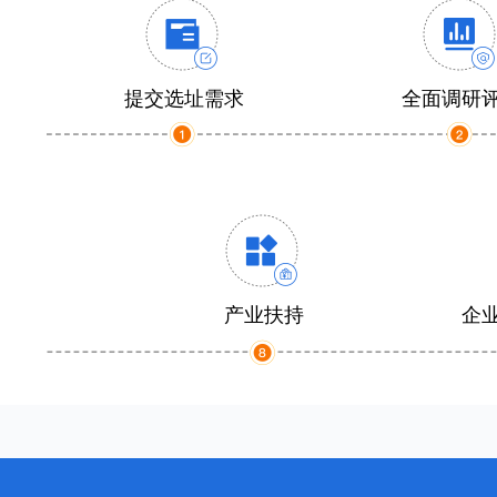
提交选址需求
全面调研
产业扶持
企