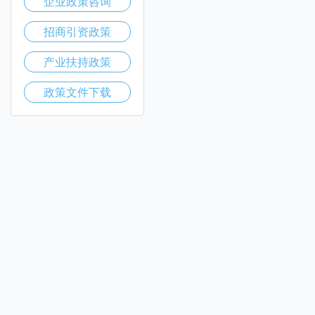
企业政策咨询
招商引资政策
产业扶持政策
政策文件下载