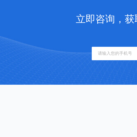
立即咨询，获