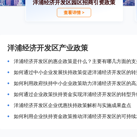
洋浦经济开发区园区招商引资政策
查看详情 >
洋浦经济开发区产业政策
洋浦经济开发区的惠企政策是什么？主要有哪几方面的支
如何通过中小企业发展扶持政策促进洋浦经济开发区的转
如何利用政府扶持中小企业政策助力洋浦经济开发区的高
如何通过企业政策扶持资金实现洋浦经济开发区的转型升
洋浦经济开发区企业优惠扶持政策解析与实施成果盘点
如何利用企业扶持资金政策推动洋浦经济开发区的可持续