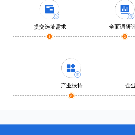
提交选址需求
全面调研
产业扶持
企