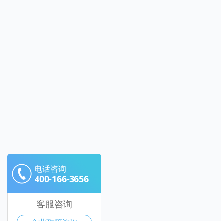
电话咨询
400-166-3656
客服咨询