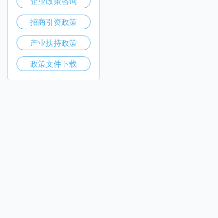
企业政策咨询
招商引资政策
产业扶持政策
政策文件下载