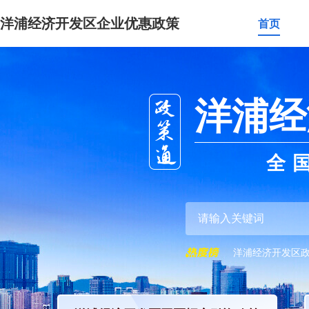
洋浦经济开发区企业优惠政策
首页
洋浦经
全
洋浦经济开发区